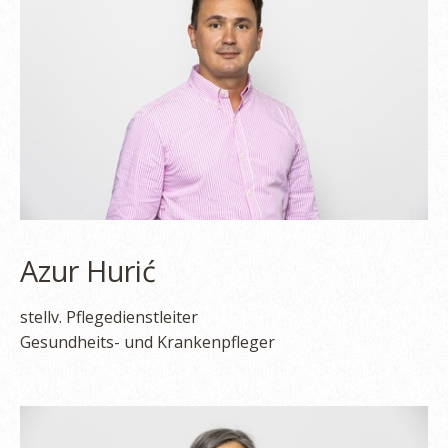
Azur Hurić
stellv. Pflegedienstleiter
Gesundheits- und Krankenpfleger