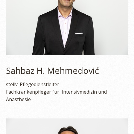
Sahbaz H. Mehmedović
stellv. Pflegedienstleiter
Fachkrankenpfleger für Intensivmedizin und
Anästhesie