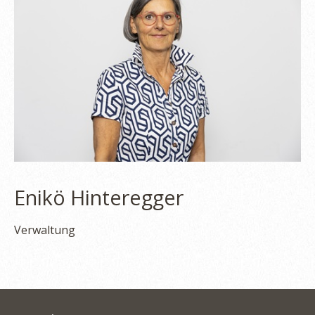
Enikö Hinteregger
Verwaltung