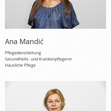
Ana Mandić
Pflegedienstleitung
Gesundheits- und Krankenpflegerin
Häusliche Pflege