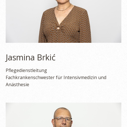
Jasmina Brkić
Pflegedienstleitung
Fachkrankenschwester für Intensivmedizin und
Anästhesie