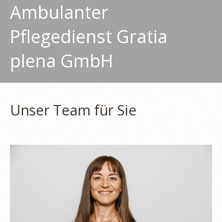
Ambulanter
Pflegedienst Gratia
plena GmbH
Unser Team für Sie