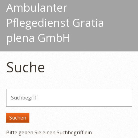
Ambulanter
Pflegedienst Gratia
plena GmbH
Suche
Bitte geben Sie einen Suchbegriff ein.